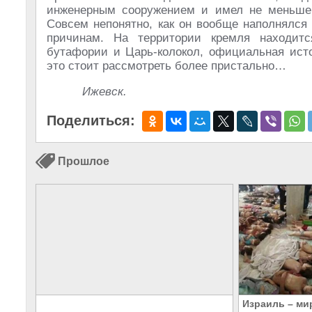
инженерным сооружением и имел не меньше
Совсем непонятно, как он вообще наполнялся
причинам. На территории кремля находитс
бутафории и Царь-колокол, официальная исто
это стоит рассмотреть более пристально…
Ижевск.
Поделиться:
Прошлое
Израиль – ми