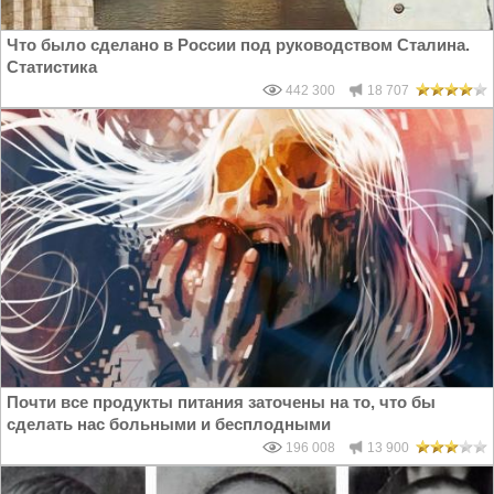
Что было сделано в России под руководством Сталина.
Статистика
442 300
18 707
Почти все продукты питания заточены на то, что бы
сделать нас больными и бесплодными
196 008
13 900