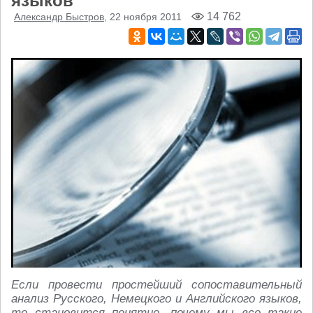
языков
14 762
Александр Быстров
, 22 ноября 2011
Если провести простейший сопоставительный
анализ Русского, Немецкого и Английского языков,
то становится понятно, почему мы все такие