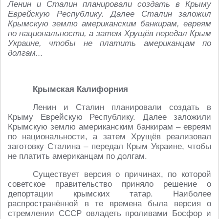
Ленин и Сталин планировали создать в Крыму
Еврейскую Республику. Далее Сталин заложил
Крымскую землю американским банкирам, евреям
по национальности, а затем Хрущёв передал Крым
Украине, чтобы не платить американцам по
долгам...
Крымская Калифорния
Ленин и Сталин планировали создать в
Крыму Еврейскую Республику. Далее заложили
Крымскую землю американским банкирам – евреям
по национальности, а затем Хрущёв реализовал
заготовку Сталина – передал Крым Украине, чтобы
не платить американцам по долгам.
Существует версия о причинах, по которой
советское правительство приняло решение о
депортации крымских татар. Наиболее
распространённой в те времена была версия о
стремлении СССР овладеть проливами Босфор и