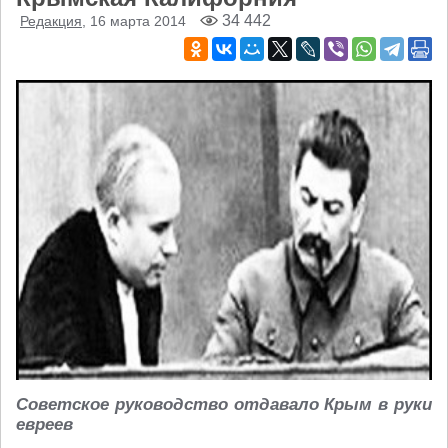
34 442
Редакция
, 16 марта 2014
Советское руководство отдавало Крым в руки
евреев