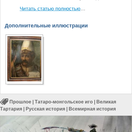
Читать статью полностью
…
Дополнительные иллюстрации
Прошлое
|
Татаро-монгольское иго
|
Великая
Тартария
|
Русская история
|
Всемирная история