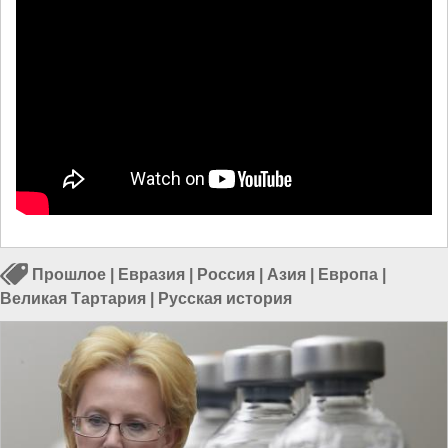
Прошлое
|
Евразия
|
Россия
|
Азия
|
Европа
|
Великая Тартария
|
Русская история