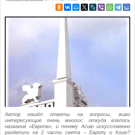
Автор нашёл ответы на вопросы, живо
интересующие очень многих: откуда взялось
название «Европа», и почему Асию искусственно
разделили на 2 части света – Европу и Азию?