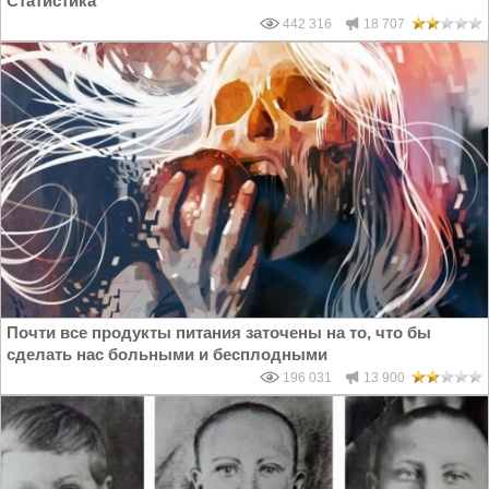
Статистика
442 316
18 707
Почти все продукты питания заточены на то, что бы
сделать нас больными и бесплодными
196 031
13 900