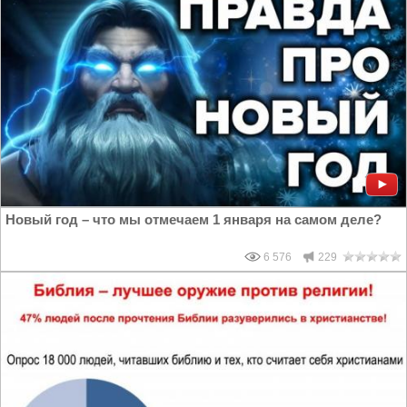
Новый год – что мы отмечаем 1 января на самом деле?
6 576
229