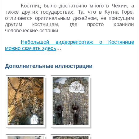
Костниц было достаточно много в Чехии, а
также других государствах. Та, что в Кутна Горе,
отличается оригинальным дизайном, не присущим
другим костницам, где просто хранили
человеческие останки.
Небольшой видеорепортаж о Костянице
можно скачать здесь
…
Дополнительные иллюстрации