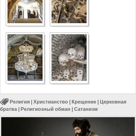
Религия
|
Христианство
|
Крещение
|
Церковная
братва
|
Религиозный обман
|
Сатанизм