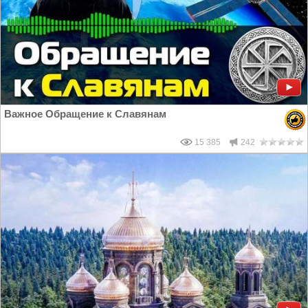
Важное Обращение к Славянам
15 385
242