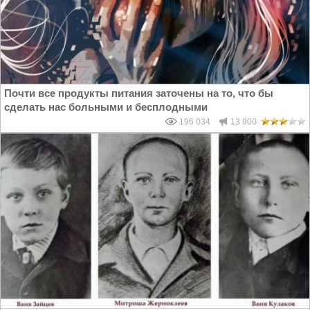
Почти все продукты питания заточены на то, что бы
сделать нас больными и бесплодными
196 034
13 900