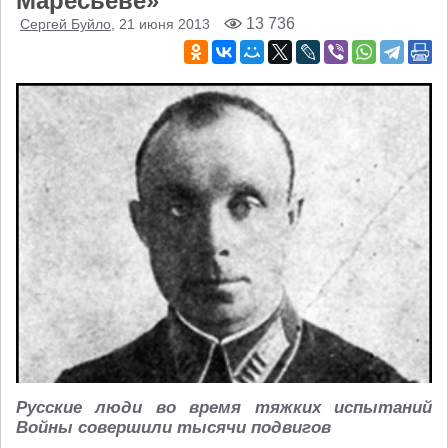
Маресьеве»
13 736
Сергей Буйло
, 21 июня 2013
Русские люди во время тяжких испытаний
Войны совершили тысячи подвигов