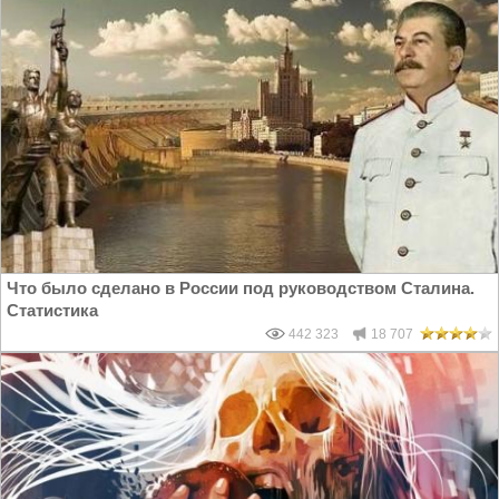
Что было сделано в России под руководством Сталина.
Статистика
442 323
18 707