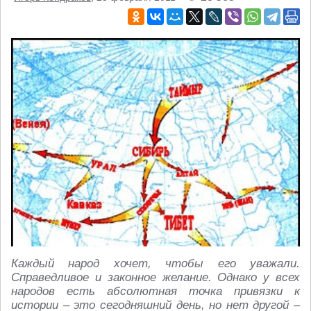
Каждый народ хочет, чтобы его уважали.
Справедливое и законное желание. Однако у всех
народов есть абсолютная точка привязки к
истории – это сегодняшний день, но нет другой –