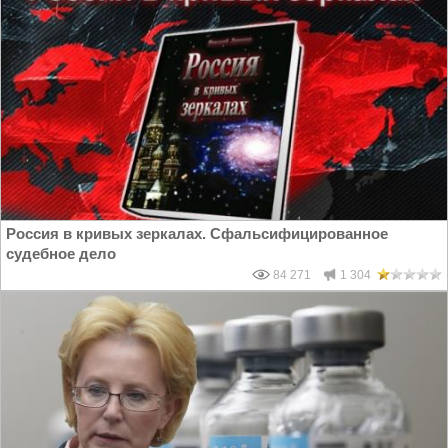
Россия в кривых зеркалах. Сфальсифицированное
судебное дело
84 271
1 304