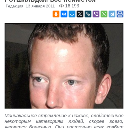
16 193
Редакция
, 13 января 2011
Маниакальное стремление к наживе, свойственное
некоторым категориям людей, скорее всего,
является болезнью. Они постоянно всех грабят