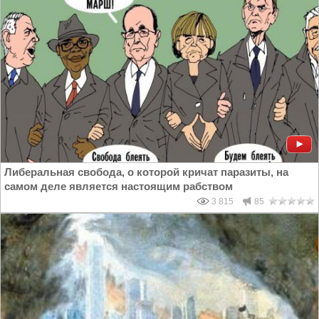
Либеральная свобода, о которой кричат паразиты, на
самом деле является настоящим рабством
3 815
85