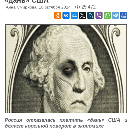
«дань» США
25 472
Анна Смирнова
, 10 октября 2014
Россия отказалась платить «дань» США и
делает коренной поворот в экономике