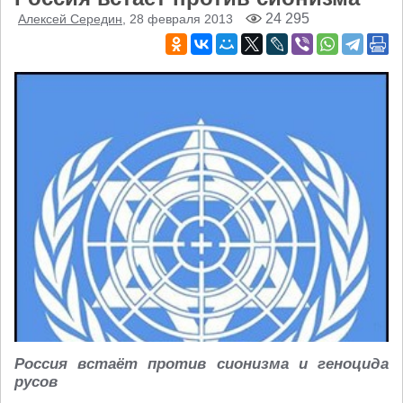
24 295
Алексей Середин
, 28 февраля 2013
Россия встаёт против сионизма и геноцида
русов