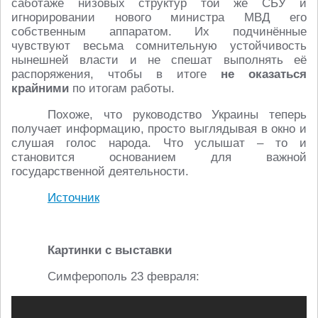
саботаже низовых структур той же СБУ и
игнорировании нового министра МВД его
собственным аппаратом. Их подчинённые
чувствуют весьма сомнительную устойчивость
нынешней власти и не спешат выполнять её
распоряжения, чтобы в итоге
не оказаться
крайними
по итогам работы.
Похоже, что руководство Украины теперь
получает информацию, просто выглядывая в окно и
слушая голос народа. Что услышат – то и
становится основанием для важной
государственной деятельности.
Источник
Картинки с выставки
Симферополь 23 февраля: