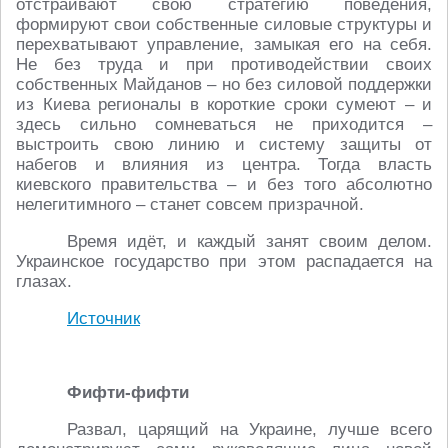
отстраивают свою стратегию поведения,
формируют свои собственные силовые структуры и
перехватывают управление, замыкая его на себя.
Не без труда и при противодействии своих
собственных Майданов – но без силовой поддержки
из Киева регионалы в короткие сроки сумеют – и
здесь сильно сомневаться не приходится –
выстроить свою линию и систему защиты от
набегов и влияния из центра. Тогда власть
киевского правительства – и без того абсолютно
нелегитимного – станет совсем призрачной.
Время идёт, и каждый занят своим делом.
Украинское государство при этом распадается на
глазах.
Источник
Фифти-фифти
Развал, царящий на Украине, лучше всего