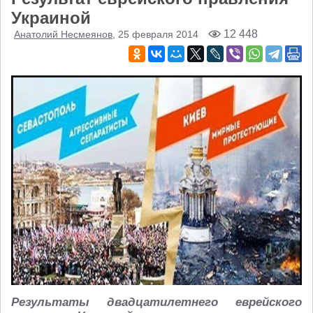
Украиной
12 448
Анатолий Несмеянов
, 25 февраля 2014
Результаты двадцатилетнего еврейского