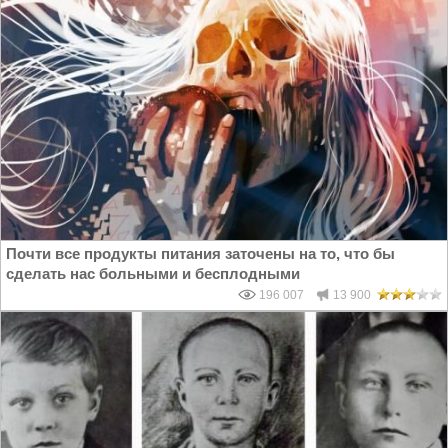
Почти все продукты питания заточены на то, что бы
сделать нас больными и бесплодными
196 007
13 900