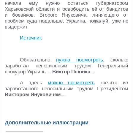
начала ему нужно остаться губернатором
Харьковской области и освободить её от бандитов
и боевиков. Второго Януковича, линяющего от
проблем куда подальше, Украина, пожалуй, уже не
выдержит.
Источник
Обязательно
нужно посмотреть
, сколько
заработал непосильным трудом Генеральный
прокурор Украины –
Виктор Пшонка
…
А здесь
можно посмотреть
кое-что из
заработанного непосильным трудом Президентом
Виктором Януковичем
…
Дополнительные иллюстрации