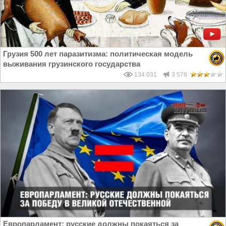
Грузия 500 лет паразитизма: политическая модель
выживания грузинского государства
134 031
3 578
Европарламент: русские должны покаяться за