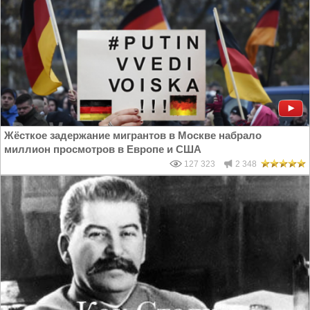
Жёсткое задержание мигрантов в Москве набрало
миллион просмотров в Европе и США
127 323
2 348