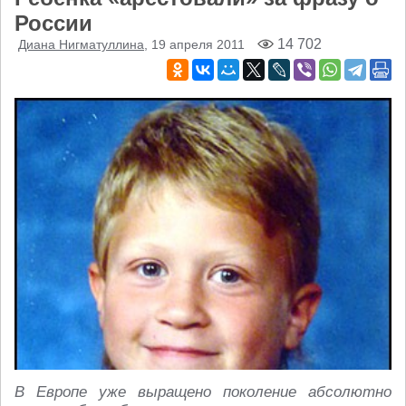
России
14 702
Диана Нигматуллина
, 19 апреля 2011
В Европе уже выращено поколение абсолютно