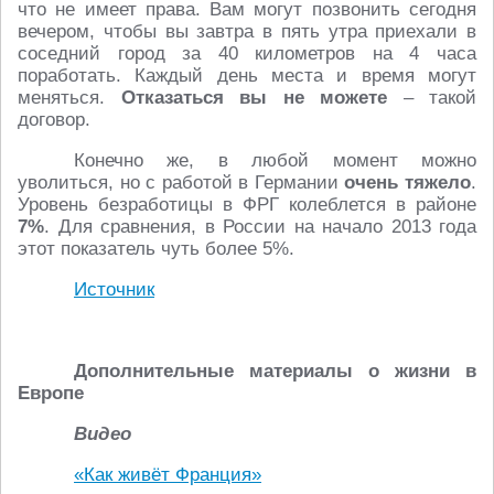
что не имеет права. Вам могут позвонить сегодня
вечером, чтобы вы завтра в пять утра приехали в
соседний город за 40 километров на 4 часа
поработать. Каждый день места и время могут
меняться.
Отказаться вы не можете
– такой
договор.
Конечно же, в любой момент можно
уволиться, но с работой в Германии
очень тяжело
.
Уровень безработицы в ФРГ колеблется в районе
7%
. Для сравнения, в России на начало 2013 года
этот показатель чуть более 5%.
Источник
Дополнительные материалы о жизни в
Европе
Видео
«Как живёт Франция»