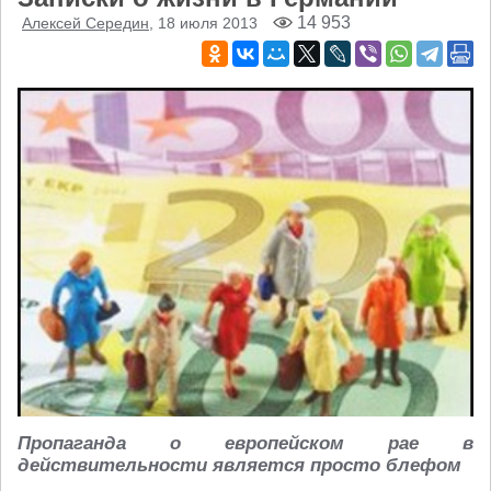
14 953
Алексей Середин
, 18 июля 2013
Пропаганда о европейском рае в
действительности является просто блефом