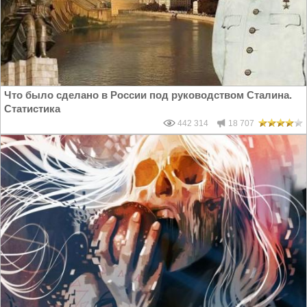
Что было сделано в России под руководством Сталина.
Статистика
442 314
18 707