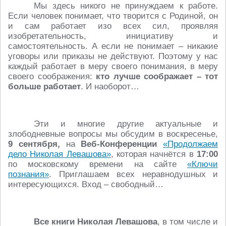
Мы здесь никого не принуждаем к работе.
Если человек понимает, что творится с Родиной, он
и сам работает изо всех сил, проявляя
изобретательность, инициативу и
самостоятельность. А если не понимает – никакие
уговоры или приказы не действуют. Поэтому у нас
каждый работает в меру своего понимания, в меру
своего соображения:
кто лучше соображает – тот
больше работает
. И наоборот…
Эти и многие другие актуальные и
злободневные вопросы мы обсудим в воскресенье,
9 сентября,
на
Веб-Конференции
«Продолжаем
дело Николая Левашова»
, которая начнётся в
17:00
по московскому времени на сайте
«Ключи
познания»
. Приглашаем всех неравнодушных и
интересующихся. Вход – свободный…
Все книги Николая Левашова
, в том числе и