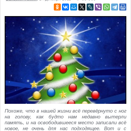
Похоже, что в нашей жизни всё перевёрнуто с ног
на голову, как будто нам недавно вытерли
память, и на освободившееся место записали всё
новое, не очень для нас подходящее. Вот и с