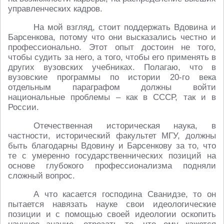
управленческих кадров.
На мой взгляд, стоит поддержать Вдовина и
Барсенкова, потому что они высказались честно и
профессионально. Этот опыт достоин не того,
чтобы судить за него, а того, чтобы его применять в
других вузовских учебниках. Полагаю, что в
вузовские программы по истории 20-го века
отдельным параграфом должны войти
национальные проблемы – как в СССР, так и в
России.
Отечественная историческая наука, в
частности, исторический факультет МГУ, должны
быть благодарны Вдовину и Барсенкову за то, что
те с умеренно государственнических позиций на
основе глубокого профессионализма подняли
сложный вопрос.
А что касается господина Сванидзе, то он
пытается навязать науке свои идеологические
позиции и с помощью своей идеологии оскопить