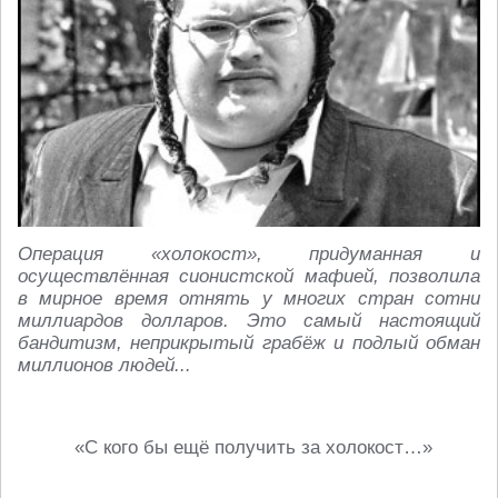
Операция «холокост», придуманная и
осуществлённая сионистской мафией, позволила
в мирное время отнять у многих стран сотни
миллиардов долларов. Это самый настоящий
бандитизм, неприкрытый грабёж и подлый обман
миллионов людей...
«С кого бы ещё получить за холокост…»