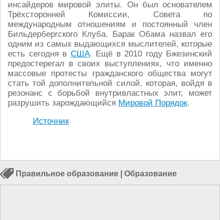
инсайдеров мировой элиты. Он был основателем
Трёхсторонней Комиссии, Совета по
международным отношениям и постоянный член
Бильдербергского Клуба. Барак Обама назвал его
одним из самых выдающихся мыслителей, которые
есть сегодня в
США
. Ещё в 2010 году Бжезинский
предостерегал в своих выступлениях, что именно
массовые протесты гражданского общества могут
стать той дополнительной силой, которая, войдя в
резонанс с борьбой внутривластных элит, может
разрушить зарождающийся
Мировой Порядок
.
Источник
Правильное образование
|
Образование