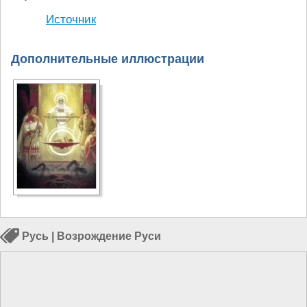
Источник
Дополнительные иллюстрации
Русь
|
Возрождение Руси