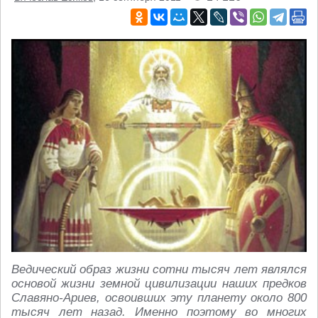
Ведический образ жизни сотни тысяч лет являлся
основой жизни земной цивилизации наших предков
Славяно-Ариев, освоивших эту планету около 800
тысяч лет назад. Именно поэтому во многих