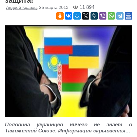
защита!
11 894
Андрей Кравец
, 25 марта 2013
Половина украинцев ничего не знает о
Таможенной Союзе. Информация скрывается…