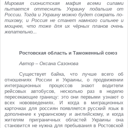
Мировая сионистская мафия всеми силами
пытается оттеснить Украину подальше от
России. Тогда и Украину можно будет сожрать по-
тихому, и Россия не станет намного сильнее и
мощнее, что тоже для их чёрных планов очень
желательно...
Ростовская область и Таможенный союз
Автор – Оксана Сазонова
Существует байка, что лучше всего об
отношениях России и Украины, о продвижении
интеграционных процессов знают водители
рейсовых автобусов, несколько раз в неделю
пересекающие границу: это они первыми узнают о
всех нововведениях. И когда в миграционных
карточках для россиян появляется русский язык в
дополнение к украинскому и английскому, и когда
жителям приграничных областей Украины она
становится не нужна для пребывания в Ростовской