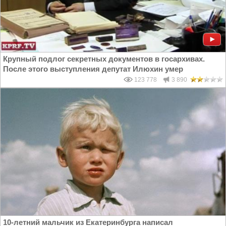
Крупный подлог секретных документов в госархивах.
После этого выступления депутат Илюхин умер
123 778
3 890
10-летний мальчик из Екатеринбурга написал