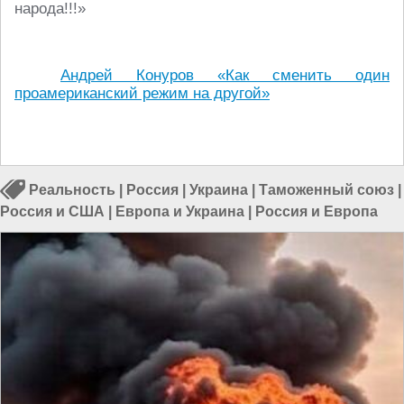
народа!!!»
Андрей Конуров «Как сменить один
проамериканский режим на другой»
Реальность
|
Россия
|
Украина
|
Таможенный союз
|
Россия и США
|
Европа и Украина
|
Россия и Европа