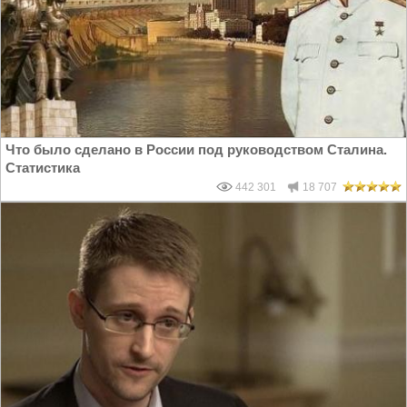
Что было сделано в России под руководством Сталина.
Статистика
442 301
18 707