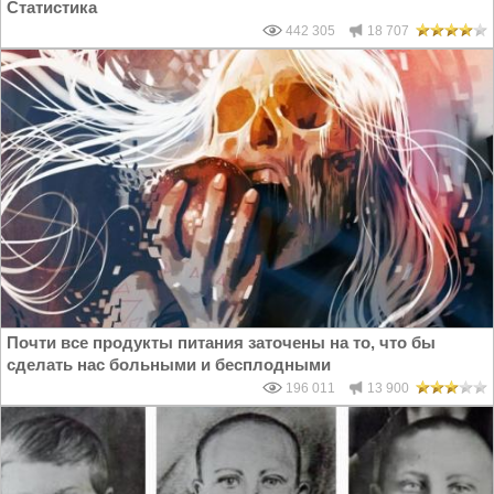
Статистика
442 305
18 707
Почти все продукты питания заточены на то, что бы
сделать нас больными и бесплодными
196 011
13 900