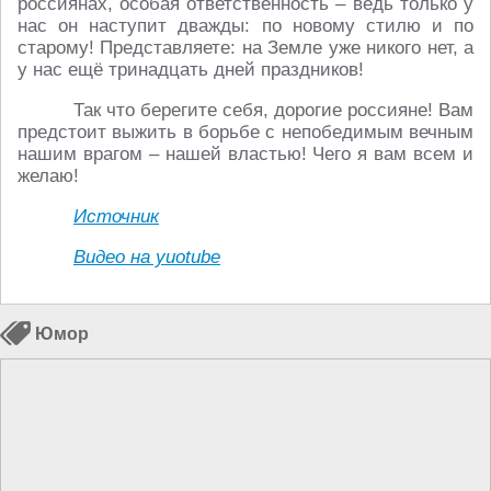
россиянах, особая ответственность – ведь только у
нас он наступит дважды: по новому стилю и по
старому! Представляете: на Земле уже никого нет, а
у нас ещё тринадцать дней праздников!
Так что берегите себя, дорогие россияне! Вам
предстоит выжить в борьбе с непобедимым вечным
нашим врагом – нашей властью! Чего я вам всем и
желаю!
Источник
Видео на yuotube
Юмор