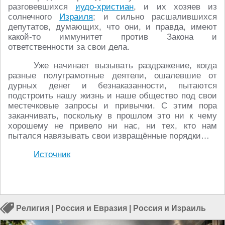
разговевшихся
иудо-христиан
, и их хозяев из
солнечного
Израиля
; и сильно расшалившихся
депутатов, думающих, что они, и правда, имеют
какой-то иммунитет против Закона и
ответственности за свои дела.
Уже начинает вызывать раздражение, когда
разные полуграмотные деятели, ошалевшие от
дурных денег и безнаказанности, пытаются
подстроить нашу жизнь и наше общество под свои
местечковые запросы и привычки. С этим пора
заканчивать, поскольку в прошлом это ни к чему
хорошему не привело ни нас, ни тех, кто нам
пытался навязывать свои извращённые порядки…
Источник
Религия
|
Россия и Евразия
|
Россия и Израиль