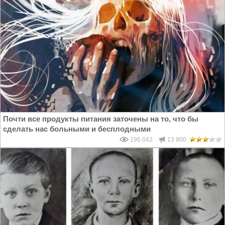
Почти все продукты питания заточены на то, что бы
сделать нас больными и бесплодными
196 042
13 900