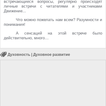
встречающиеся вопросы, регулярно происходят
личные встречи с читателями и участниками
Движение...
Что можно пожелать нам всем? Разумности и
понимания!
А сенсаций на этой встрече было
действительно, много…
Духовность
|
Духовное развитие