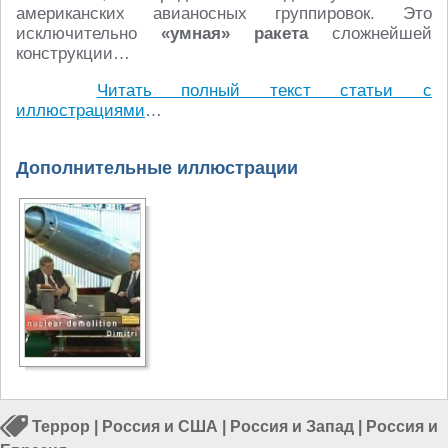
американских авианосных группировок. Это
исключительно
«умная» ракета
сложнейшей
конструкции…
Читать полный текст статьи с
иллюстрациями
…
Дополнительные иллюстрации
Террор
|
Россия и США
|
Россия и Запад
|
Россия и