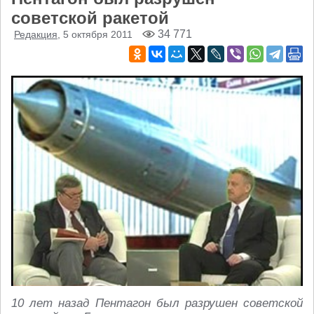
советской ракетой
34 771
Редакция
, 5 октября 2011
10 лет назад Пентагон был разрушен советской