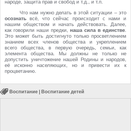
народе, защита прав и свобод и т.д., и т.п.
Что нам нужно делать в этой ситуации – это
осознать
всё, что сейчас происходит с нами и
нашим обществом и начать действовать. Далее,
как говорили наши предки,
наша сила в единстве
.
Это может быть достигнуто только просветлением
знанием всех членов общества и укреплением
всего общества, в первую очередь, семьи, как
элемента общества. Мы должны не только не
допустить уничтожение нашей Родины и народов,
её исконно населяющих, но и привести их к
процветанию.
Воспитание
|
Воспитание детей