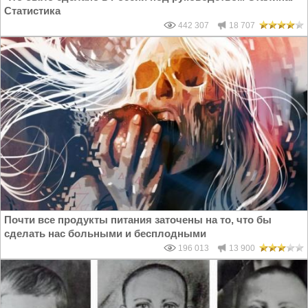
Статистика
442 307
18 707
Почти все продукты питания заточены на то, что бы
сделать нас больными и бесплодными
196 013
13 900