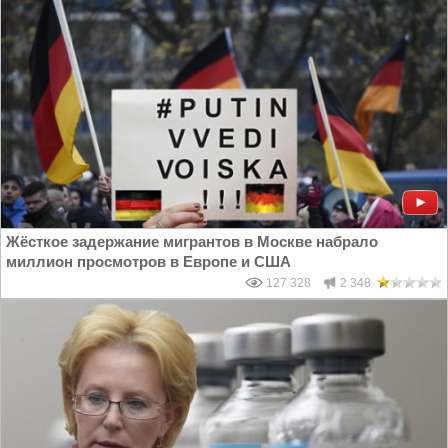
Жёсткое задержание мигрантов в Москве набрало
миллион просмотров в Европе и США
127 328
2 348