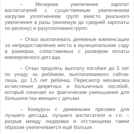
– Мизерное увеличение зарплат
воспитателей с существенным увеличением
нагрузки уплотнением групп вместо реального
увеличения в разы (минимум до средней зарплаты
по региону) и разуплотнения групп.
– Отказ выплачивать денежные компенсации
за непредоставление места в муниципальном саду
в размерах, сопоставимых с размером оплаты
коммерческого детсада.
– Отказ продлять выплату пособия до 3 лет
по уходу за ребёнком, выплачиваемого сейчас
лишь до 1,5 лет ребёнка. Пересмотр механизма
исчисления декретных и больничных пособий,
который означает их фактическое уменьшение для
большинства женщин с детьми.
– Конкурсы с денежными призами для
лучшего детсада, лучшего воспитателя и т.п. –
разрыв между лидерами и отстающими таким
образом увеличивается ещё больше.