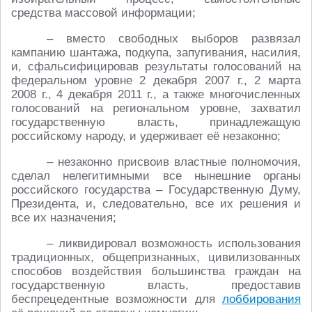
средства массовой информации;
– вместо свободных выборов развязал
кампанию шантажа, подкупа, запугивания, насилия,
и, сфальсифицировав результаты голосований на
федеральном уровне 2 декабря 2007 г., 2 марта
2008 г., 4 декабря 2011 г., а также многочисленных
голосований на региональном уровне, захватил
государственную власть, принадлежащую
российскому народу, и удерживает её незаконно;
– незаконно присвоив властные полномочия,
сделал нелегитимными все нынешние органы
российского государства – Государственную Думу,
Президента, и, следовательно, все их решения и
все их назначения;
– ликвидировал возможность использования
традиционных, общепризнанных, цивилизованных
способов воздействия большинства граждан на
государственную власть, предоставив
беспрецедентные возможности для
лоббирования