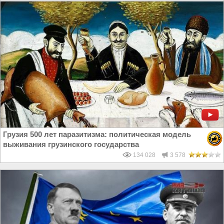
Грузия 500 лет паразитизма: политическая модель
выживания грузинского государства
134 028
3 578