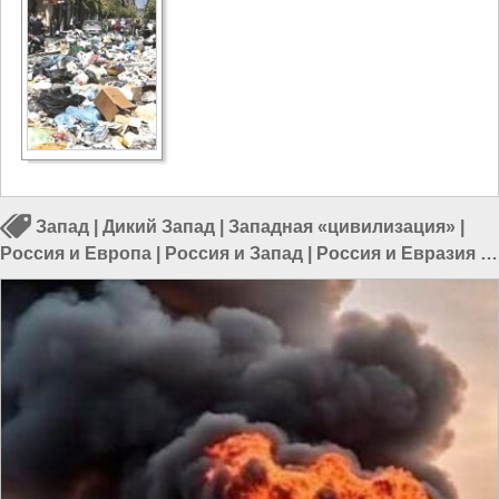
Запад
|
Дикий Запад
|
Западная «цивилизация»
|
Россия и Европа
|
Россия и Запад
|
Россия и Евразия
|
Россия и Франция