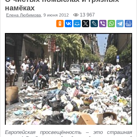
намёках
13 967
Елена Любимова
, 9 июня 2012
Европейская просвещённость – это страшная