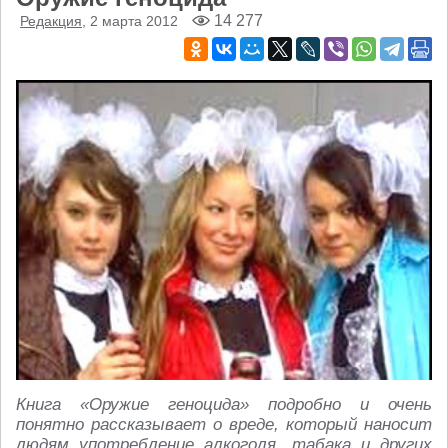
14 277
Редакция
, 2 марта 2012
Книга «Оружие геноцида» подробно и очень
понятно рассказывает о вреде, который наносит
людям употребление алкоголя, табака и других