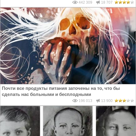
442 309
18 707
Почти все продукты питания заточены на то, что бы
сделать нас больными и бесплодными
196 013
13 900