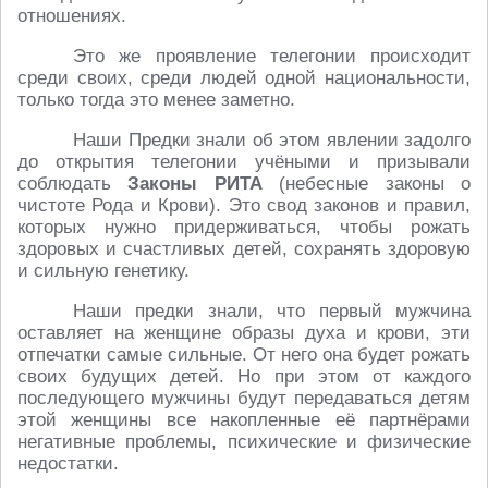
отношениях.
Это же проявление телегонии происходит
среди своих, среди людей одной национальности,
только тогда это менее заметно.
Наши Предки знали об этом явлении задолго
до открытия телегонии учёными и призывали
соблюдать
Законы РИТА
(небесные законы о
чистоте Рода и Крови). Это свод законов и правил,
которых нужно придерживаться, чтобы рожать
здоровых и счастливых детей, сохранять здоровую
и сильную генетику.
Наши предки знали, что первый мужчина
оставляет на женщине образы духа и крови, эти
отпечатки самые сильные. От него она будет рожать
своих будущих детей. Но при этом от каждого
последующего мужчины будут передаваться детям
этой женщины все накопленные её партнёрами
негативные проблемы, психические и физические
недостатки.