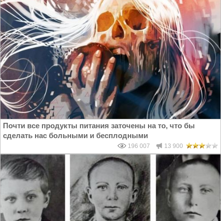
Почти все продукты питания заточены на то, что бы
сделать нас больными и бесплодными
196 007
13 900