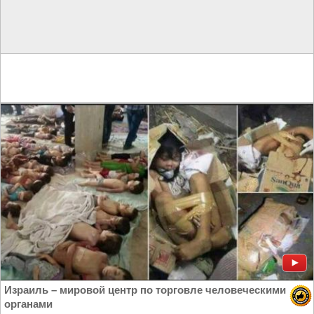
Израиль – мировой центр по торговле человеческими
органами