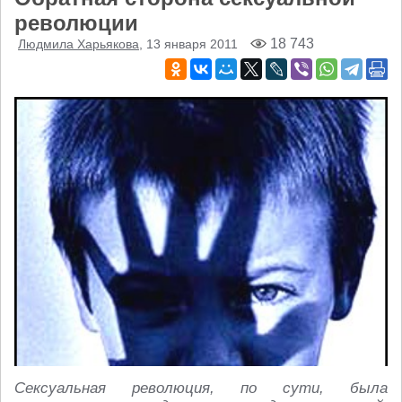
революции
18 743
Людмила Харьякова
, 13 января 2011
Сексуальная революция, по сути, была