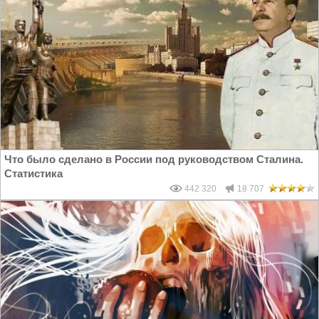
Что было сделано в России под руководством Сталина.
Статистика
442 320
18 707