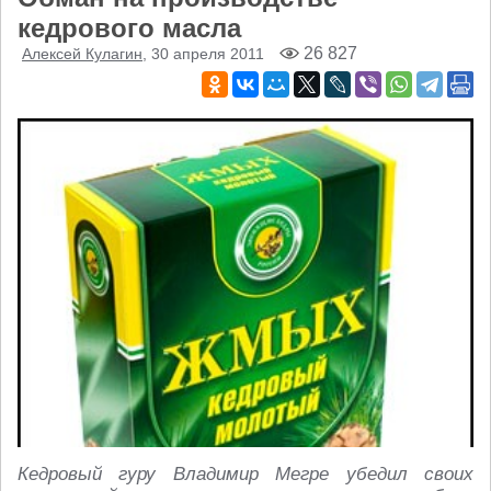
кедрового масла
26 827
Алексей Кулагин
, 30 апреля 2011
Кедровый гуру Владимир Мегре убедил своих