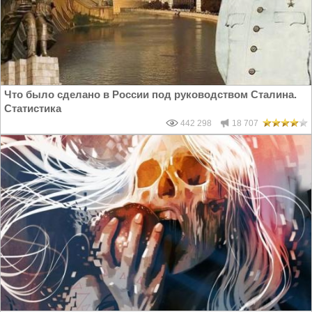
Что было сделано в России под руководством Сталина.
Статистика
442 298
18 707