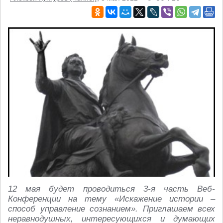
12 мая будет проводиться 3-я часть Веб-
Конференции на тему «Искажение истории –
способ управление сознанием». Приглашаем всех
неравнодушных, интересующихся и думающих