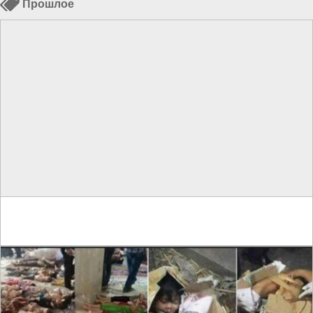
Прошлое