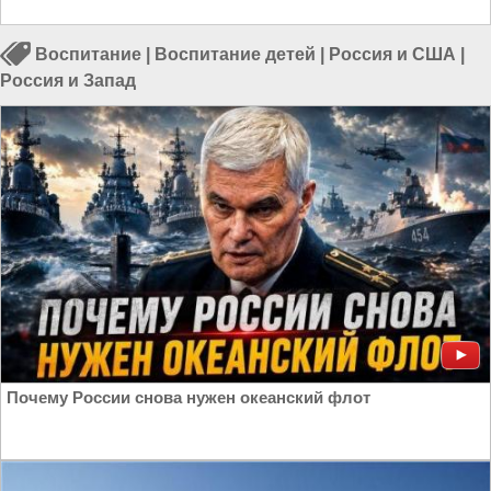
Воспитание
|
Воспитание детей
|
Россия и США
|
Россия и Запад
Почему России снова нужен океанский флот