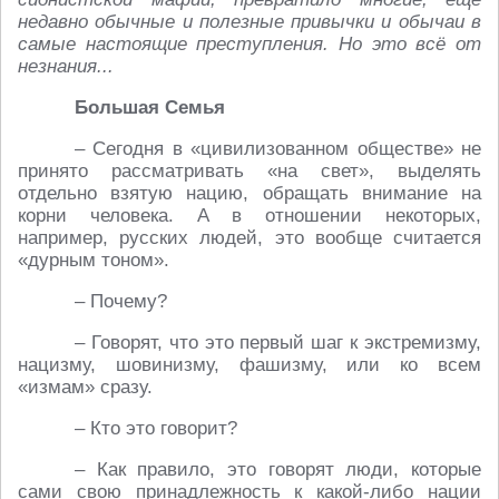
недавно обычные и полезные привычки и обычаи в
самые настоящие преступления. Но это всё от
незнания...
Большая Семья
– Сегодня в «цивилизованном обществе» не
принято рассматривать «на свет», выделять
отдельно взятую нацию, обращать внимание на
корни человека. А в отношении некоторых,
например, русских людей, это вообще считается
«дурным тоном».
– Почему?
– Говорят, что это первый шаг к экстремизму,
нацизму, шовинизму, фашизму, или ко всем
«измам» сразу.
– Кто это говорит?
– Как правило, это говорят люди, которые
сами свою принадлежность к какой-либо нации