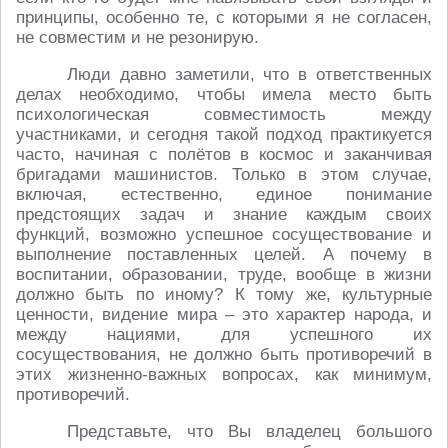
принципы, особенно те, с которыми я не согласен,
не совместим и не резонирую.
Люди давно заметили, что в ответственных
делах необходимо, чтобы имела место быть
психологическая совместимость между
участниками, и сегодня такой подход практикуется
часто, начиная с полётов в космос и заканчивая
бригадами машинистов. Только в этом случае,
включая, естественно, единое понимание
предстоящих задач и знание каждым своих
функций, возможно успешное сосуществование и
выполнение поставленных целей. А почему в
воспитании, образовании, труде, вообще в жизни
должно быть по иному? К тому же, культурные
ценности, видение мира – это характер народа, и
между нациями, для успешного их
сосуществования, не должно быть противоречий в
этих жизненно-важных вопросах, как минимум,
противоречий.
Представьте, что Вы владелец большого