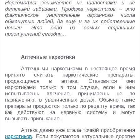
Наркомафия занимается не шалостями и не
детскими забавами. Продажа наркотиков – это
фактическое уничтожение огромного числа
обманутых людей, да ещё и за их собственные
деньги. Это одно из самых страшных
преступлений сегодня...
Аптечные наркотики
Аптечными наркотиками в настоящее время
принято считать наркотические препараты,
продающиеся в аптеке. Становятся они
наркотиками только в том случае, если к ним
испытываешь влечение, принимаешь не по
назначению, в увеличенных дозах. Обычно такие
препараты продаются только по рецепту врача, так
как действуют на нервную систему и могут
вызывать привыкание.
Аптека давно уже стала точкой приобретения
наркотиков
. Если покупаются натуральные дорогие