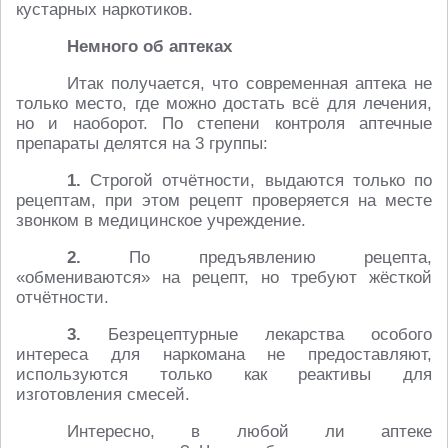
кустарных наркотиков.
Немного об аптеках
Итак получается, что современная аптека не
только место, где можно достать всё для лечения,
но и наоборот. По степени контроля аптечные
препараты делятся на 3 группы:
1.
Строгой отчётности, выдаются только по
рецептам, при этом рецепт проверяется на месте
звонком в медицинское учреждение.
2.
По предъявлению рецепта,
«обмениваются» на рецепт, но требуют жёсткой
отчётности.
3.
Безрецептурные лекарства особого
интереса для наркомана не предоставляют,
используются только как реактивы для
изготовления смесей.
Интересно, в любой ли аптеке