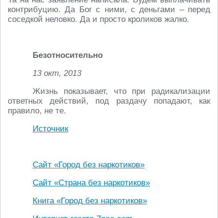
контрибуцию. Да Бог с ними, с деньгами – перед
соседкой неловко. Да и просто кроликов жалко.
Безотносительно
13 окт, 2013
Жизнь показывает, что при радикализации
ответных действий, под раздачу попадают, как
правило, не те.
Источник
Сайт «Город без наркотиков»
Сайт «Страна без наркотиков»
Книга «Город без наркотиков»