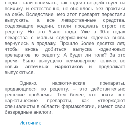
люди стали понимать, как кодеин воздействует на
психику, и естественно, не обошлось без практики
на себе. Вследствие чего этот препарат перестали
выпускать, а все лекарственные средства,
содержащие кодеин, стали продавать строго по
рецепту. Но это было тогда. Уже в 90-х годах
лекарства с малым содержанием кодеина вновь
вернулись в продажу. Прошло более десятка лет,
чтобы вновь добиться выпуска кодеиновых
препаратов по рецепту. А будет ли толк? За это
время было выпущено неимоверное количество
новых
аптечных наркотиков
и продолжает
выпускаться.
Однако, наркотические препараты,
продающиеся по рецепту, – это действительно
решение проблемы. Тем более, что почти все
наркотические препараты, как утверждают
специалисты в области фармакологии, имеют свои
безвредные аналоги.
Источник