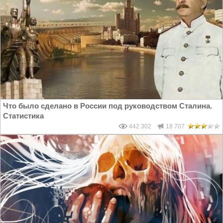
Что было сделано в России под руководством Сталина.
Статистика
442 302
18 707