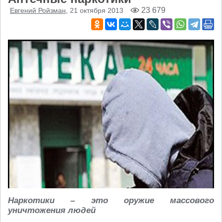
23 679
Евгений Ройзман
, 21 октября 2013
Наркотики – это оружие массового
уничтожения людей