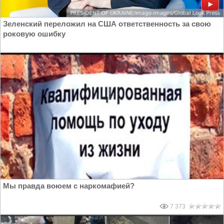
Зеленский переложил на США ответственность за свою
роковую ошибку
Мы правда воюем с наркомафией?
7 373