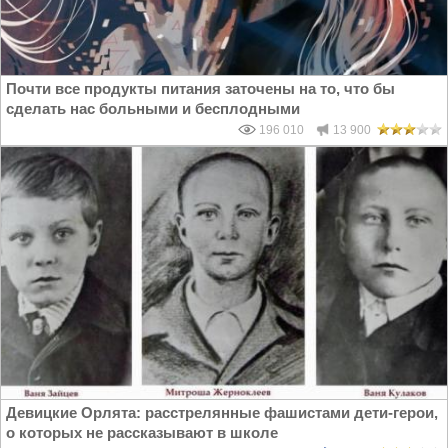
Почти все продукты питания заточены на то, что бы
сделать нас больными и бесплодными
196 010
13 900
Девицкие Орлята: расстрелянные фашистами дети-герои,
о которых не рассказывают в школе