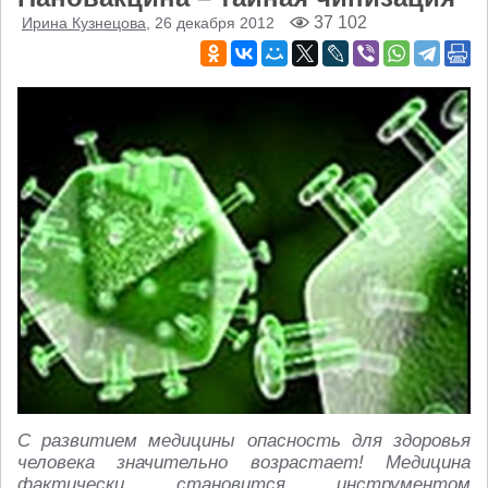
37 102
Ирина Кузнецова
, 26 декабря 2012
С развитием медицины опасность для здоровья
человека значительно возрастает! Медицина
фактически становится инструментом