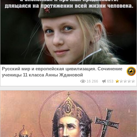
Русский мир и европейская цивилизация. Сочинение
ученицы 11 класса Анны Ждановой
16 266
653