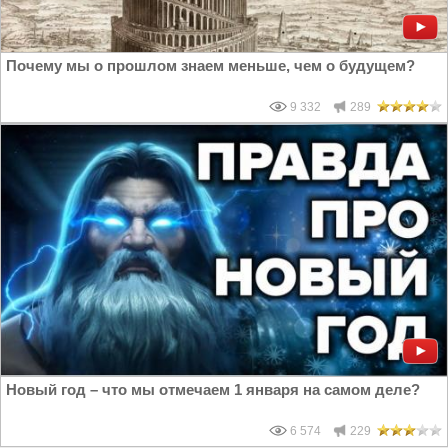
Почему мы о прошлом знаем меньше, чем о будущем?
9 332
289
Новый год – что мы отмечаем 1 января на самом деле?
6 574
229