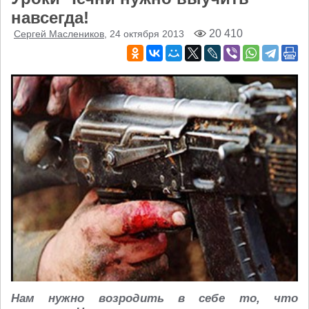
навсегда!
20 410
Сергей Маслеников
, 24 октября 2013
Нам нужно возродить в себе то, что