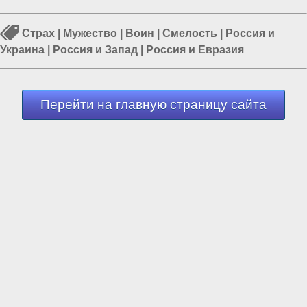
Страх
|
Мужество
|
Воин
|
Смелость
|
Россия и
Украина
|
Россия и Запад
|
Россия и Евразия
Перейти на главную страницу сайта