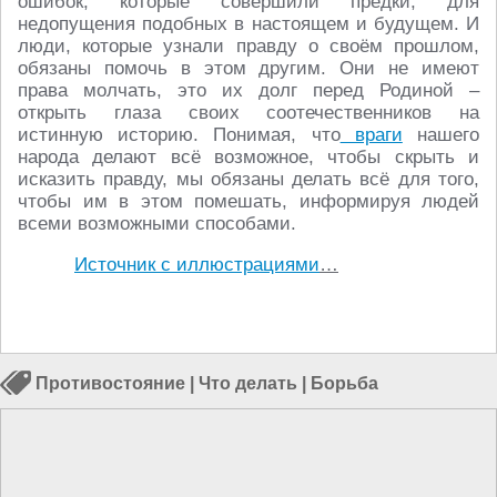
ошибок, которые совершили предки, для
недопущения подобных в настоящем и будущем. И
люди, которые узнали правду о своём прошлом,
обязаны помочь в этом другим. Они не имеют
права молчать, это их долг перед Родиной –
открыть глаза своих соотечественников на
истинную историю. Понимая, что
враги
нашего
народа делают всё возможное, чтобы скрыть и
исказить правду, мы обязаны делать всё для того,
чтобы им в этом помешать, информируя людей
всеми возможными способами.
Источник с иллюстрациями
…
Противостояние
|
Что делать
|
Борьба