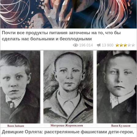
Почти все продукты питания заточены на то, что бы
сделать нас больными и бесплодными
196 014
13 900
Девицкие Орлята: расстрелянные фашистами дети-герои,