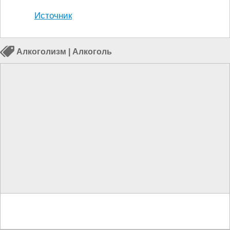
Источник
Алкоголизм
|
Алкоголь