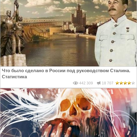
Что было сделано в России под руководством Сталина.
Статистика
442 309
18 707