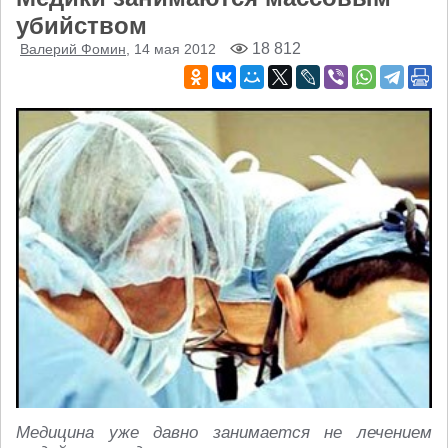
убийством
18 812
Валерий Фомин
, 14 мая 2012
Медицина уже давно занимается не лечением