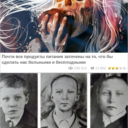
Почти все продукты питания заточены на то, что бы
сделать нас больными и бесплодными
196 014
13 900