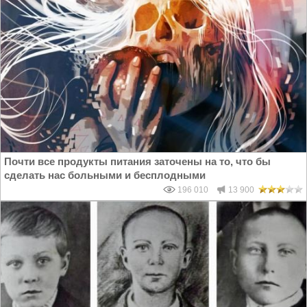
Почти все продукты питания заточены на то, что бы
сделать нас больными и бесплодными
196 010
13 900