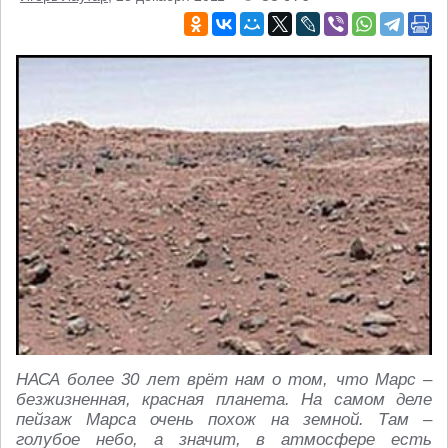
НАСА более 30 лет врёт нам о том, что Марс –
безжизненная, красная планета. На самом деле
пейзаж Марса очень похож на земной. Там –
голубое небо, а значит, в атмосфере есть