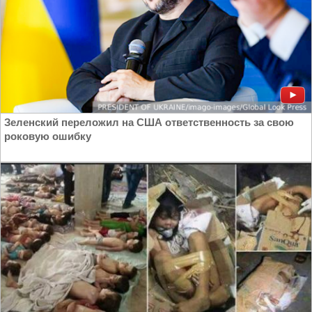
Зеленский переложил на США ответственность за свою
роковую ошибку