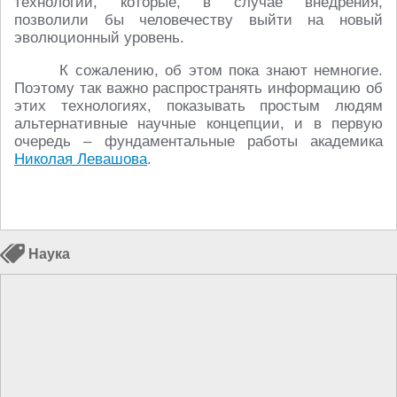
технологии, которые, в случае внедрения,
позволили бы человечеству выйти на новый
эволюционный уровень.
К сожалению, об этом пока знают немногие.
Поэтому так важно распространять информацию об
этих технологиях, показывать простым людям
альтернативные научные концепции, и в первую
очередь – фундаментальные работы академика
Николая Левашова
.
Наука