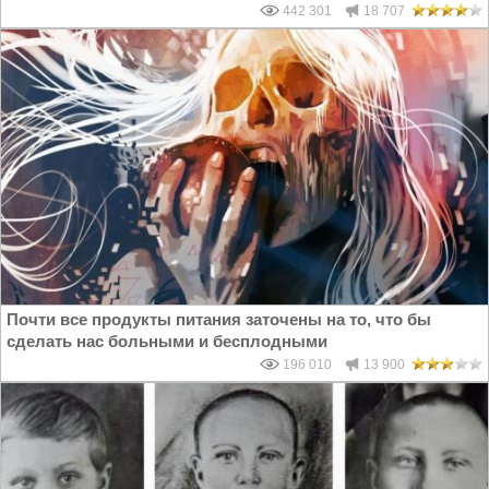
442 301
18 707
Почти все продукты питания заточены на то, что бы
сделать нас больными и бесплодными
196 010
13 900