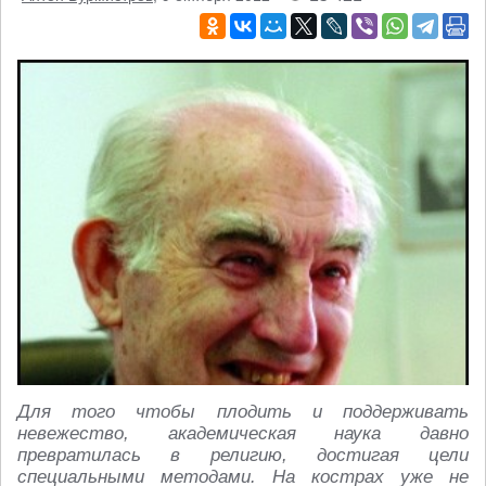
Для того чтобы плодить и поддерживать
невежество, академическая наука давно
превратилась в религию, достигая цели
специальными методами. На кострах уже не