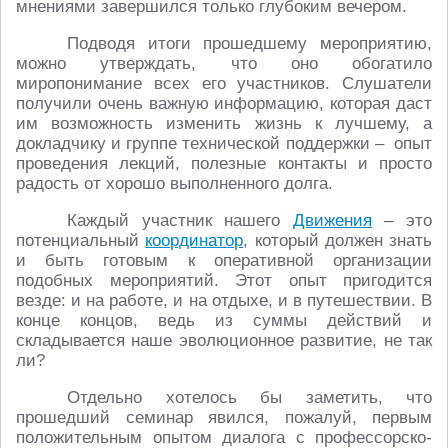
мнениями завершился только глубоким вечером.
Подводя итоги прошедшему мероприятию,
можно утверждать, что оно обогатило
миропонимание всех его участников. Слушатели
получили очень важную информацию, которая даст
им возможность изменить жизнь к лучшему, а
докладчику и группе технической поддержки – опыт
проведения лекций, полезные контакты и просто
радость от хорошо выполненного долга.
Каждый участник нашего
Движения
– это
потенциальный
координатор
, который должен знать
и быть готовым к оперативной организации
подобных мероприятий. Этот опыт пригодится
везде: и на работе, и на отдыхе, и в путешествии. В
конце концов, ведь из суммы действий и
складывается наше эволюционное развитие, не так
ли?
Отдельно хотелось бы заметить, что
прошедший семинар явился, пожалуй, первым
положительным опытом диалога с профессорско-