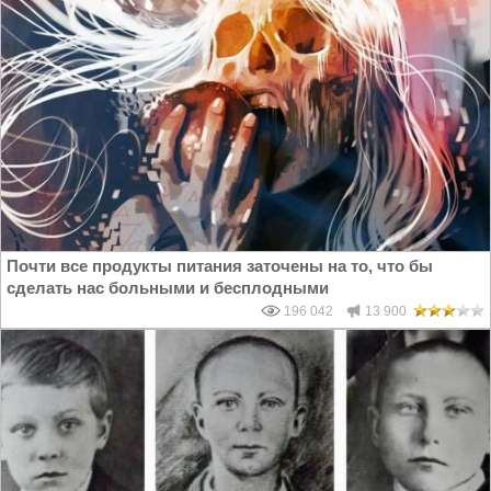
Почти все продукты питания заточены на то, что бы
сделать нас больными и бесплодными
196 042
13 900