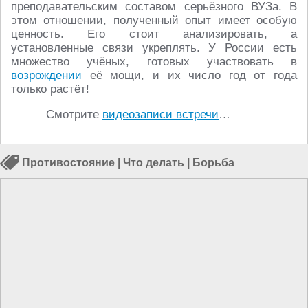
преподавательским составом серьёзного ВУЗа. В
этом отношении, полученный опыт имеет особую
ценность. Его стоит анализировать, а
установленные связи укреплять. У России есть
множество учёных, готовых участвовать в
возрождении
её мощи, и их число год от года
только растёт!
Смотрите
видеозаписи встречи
…
Противостояние
|
Что делать
|
Борьба