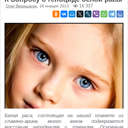
16 337
Олег Верещагин
, 18 января 2013
Белая раса, состоящая на нашей планете из
славяно-ариев, много веков подвергается
массовым нападениям и гонениям. Основным