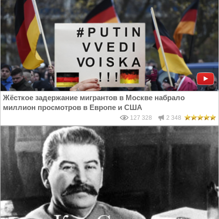
Жёсткое задержание мигрантов в Москве набрало
миллион просмотров в Европе и США
127 328
2 348