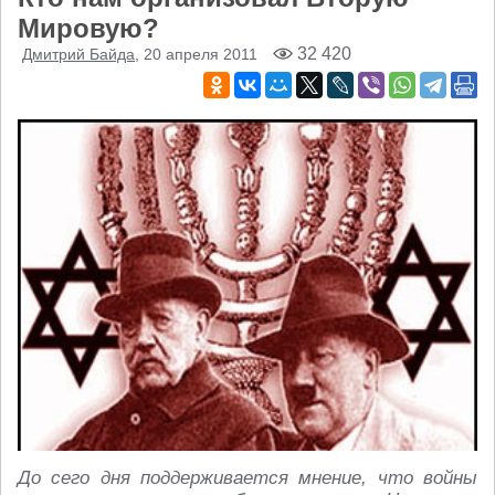
Мировую?
32 420
Дмитрий Байда
, 20 апреля 2011
До сего дня поддерживается мнение, что войны