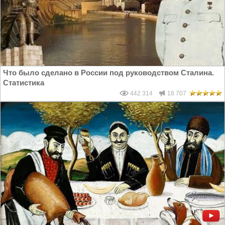
Что было сделано в России под руководством Сталина.
Статистика
442 314
18 707