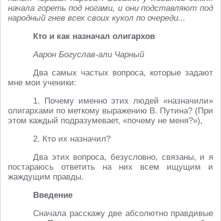
начала гореть под ногами, и они подставляют под
народный гнев всех своих кукол по очереди...
Кто и как назначал олигархов
Аарон Богуслав-али Чарный
Два самых частых вопроса, которые задают
мне мои ученики:
1. Почему именно этих людей «назначили»
олигархами по меткому выражению В. Путина? (При
этом каждый подразумевает, «почему не меня?»),
2. Кто их назначил?
Два этих вопроса, безусловно, связаны, и я
постараюсь ответить на них всем ищущим и
жаждущим правды.
Введение
Сначала расскажу две абсолютно правдивые