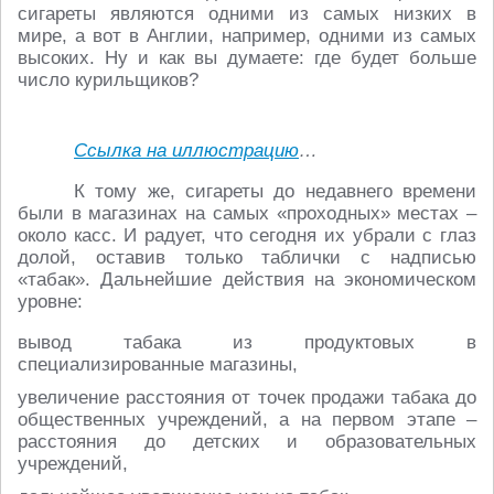
сигареты являются одними из самых низких в
мире, а вот в Англии, например, одними из самых
высоких. Ну и как вы думаете: где будет больше
число курильщиков?
Ссылка на иллюстрацию
…
К тому же, сигареты до недавнего времени
были в магазинах на самых «проходных» местах –
около касс. И радует, что сегодня их убрали с глаз
долой, оставив только таблички с надписью
«табак». Дальнейшие действия на экономическом
уровне:
вывод табака из продуктовых в
специализированные магазины,
увеличение расстояния от точек продажи табака до
общественных учреждений, а на первом этапе –
расстояния до детских и образовательных
учреждений,