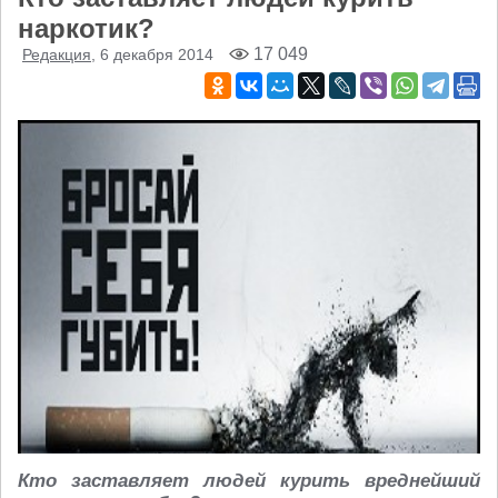
наркотик?
17 049
Редакция
, 6 декабря 2014
Кто заставляет людей курить вреднейший