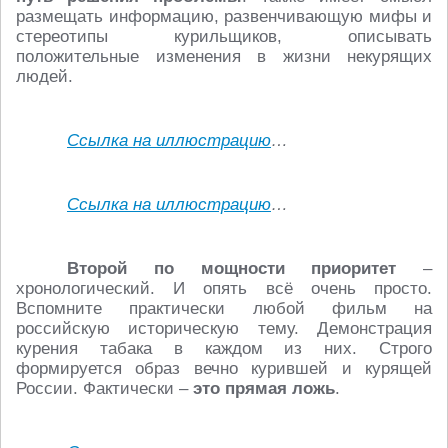
размещать информацию, развенчивающую мифы и
стереотипы курильщиков, описывать
положительные изменения в жизни некурящих
людей.
Ссылка на иллюстрацию
…
Ссылка на иллюстрацию
…
Второй по мощности приоритет
–
хронологический. И опять всё очень просто.
Вспомните практически любой фильм на
российскую историческую тему. Демонстрация
курения табака в каждом из них. Строго
формируется образ вечно курившей и курящей
России. Фактически –
это прямая ложь
.