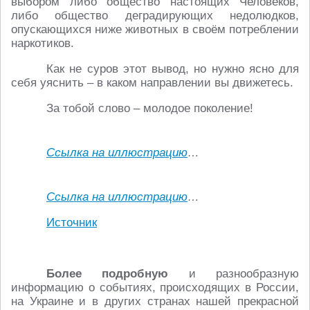
выбором либо общество настоящих Человеков,
либо общество деградирующих недолюдков,
опускающихся ниже животных в своём потреблении
наркотиков.
Как не суров этот вывод, но нужно ясно для
себя уяснить – в каком направлении вы движетесь.
За тобой слово – молодое поколение!
Ссылка на иллюстрацию
…
Ссылка на иллюстрацию
…
Источник
Более подробную
и разнообразную
информацию о событиях, происходящих в России,
на Украине и в других странах нашей прекрасной