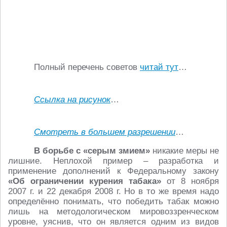
Полный перечень советов
читай тут
…
Ссылка на рисунок
…
Смотреть в большем разрешении
…
В борьбе с «серым змием»
никакие меры не
лишние. Неплохой пример – разработка и
применение дополнений к Федеральному закону
«Об ограничении курения табака»
от 8 ноября
2007 г. и 22 декабря 2008 г. Но в то же время надо
определённо понимать, что победить табак можно
лишь на методологическом мировоззренческом
уровне, уяснив, что он является одним из видов