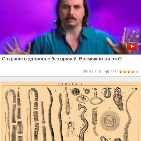
Сохранить здоровье без врачей. Возможно ли это?
44 325
731