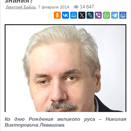
знания?
14 647
Дмитрий Байда
, 7 февраля 2014
Ко дню Рождения великого руса – Николая
Викторовича Левашова