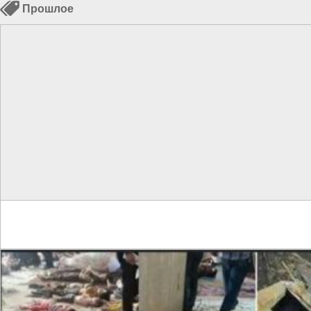
Прошлое