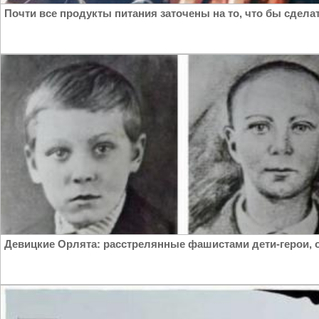
Почти все продукты питания заточены на то, что бы сдел
Девицкие Орлята: расстрелянные фашистами дети-герои, 