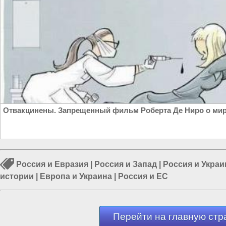
Отвакцинены. Запрещенный фильм Роберта Де Ниро о мир
Россия и Евразия
|
Россия и Запад
|
Россия и Украи
истории
|
Европа и Украина
|
Россия и ЕС
Перейти на главную стр