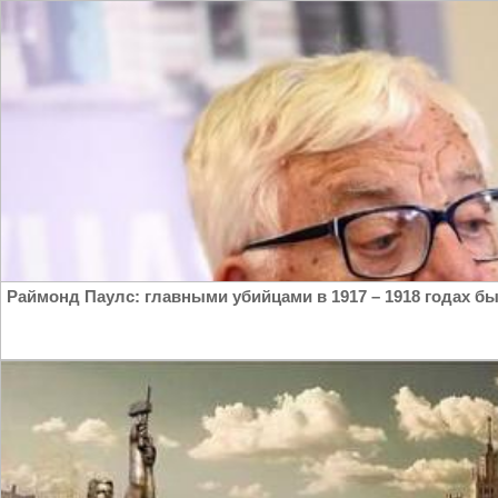
Раймонд Паулс: главными убийцами в 1917 – 1918 годах бы