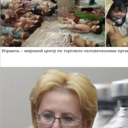
Израиль – мировой центр по торговле человеческими орг