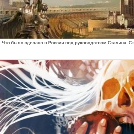
Что было сделано в России под руководством Сталина. Ст