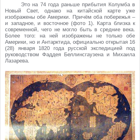
Это на 74 года раньше прибытия Колумба в
Новый Свет, однако на китайской карте уже
изображены обе Америки. Причём оба побережья –
и западное, и восточное (фото 1). Карта близка к
современной, чего не могло быть в средние века.
Более того: на ней изображены не только обе
Америки, но и Антарктида, официально открытая 16
(28) января 1820 года русской экспедицией под
руководством Фаддея Беллинсгаузена и Михаила
Лазарева.