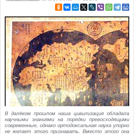
В далёком прошлом наша цивилизация обладала
научными знаниями на порядки превосходящими
современные, однако ортодоксальная наука упорно
не желает этого признавать. Вместо этого она