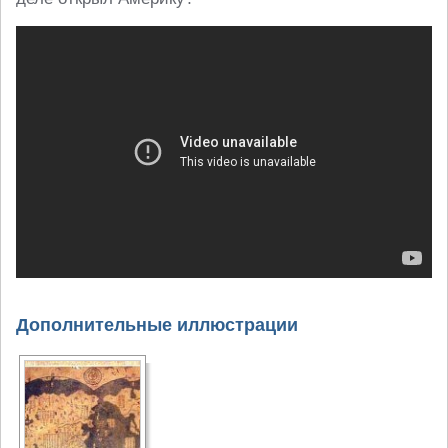
Дополнительные иллюстрации